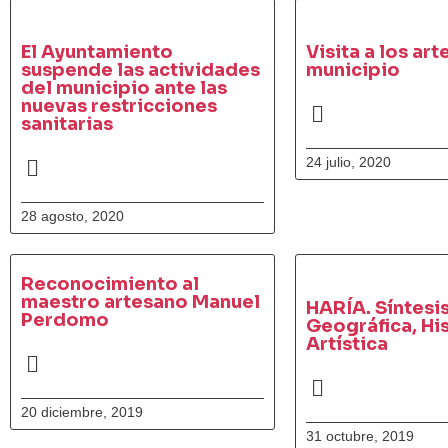
El Ayuntamiento
Visita a los ar
suspende las actividades
municipio
del municipio ante las
nuevas restricciones
sanitarias
24 julio, 2020
28 agosto, 2020
Reconocimiento al
maestro artesano Manuel
HARÍA. Síntesi
Perdomo
Geográfica, His
Artística
20 diciembre, 2019
31 octubre, 2019