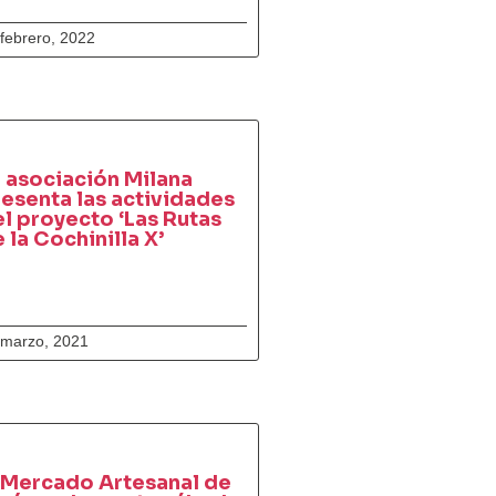
febrero, 2022
 asociación Milana
esenta las actividades
l proyecto ‘Las Rutas
 la Cochinilla X’
 marzo, 2021
 Mercado Artesanal de