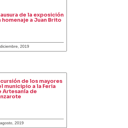
ausura de la exposición
 homenaje a Juan Brito
 diciembre, 2019
cursión de los mayores
l municipio a la Feria
 Artesanía de
anzarote
 agosto, 2019