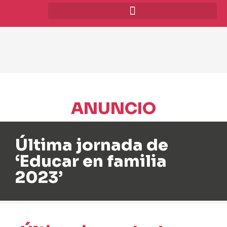
ANUNCIO
Última jornada de
‘Educar en familia
2023’