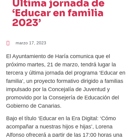
Última jornada de
‘Educar en familia
2023’
marzo 17, 2023
El Ayuntamiento de Haría comunica que el
próximo martes, 21 de marzo, tendrá lugar la
tercera y última jornada del programa ‘Educar en
familia’, un proyecto formativo dirigido a familias
impulsado por la Concejalía de Juventud y
promovido por la Consejería de Educación del
Gobierno de Canarias.
Bajo el título ‘Educar en la Era Digital: ‘Cómo
acompañar a nuestras hijos e hijas’, Lorena
Alfonso ofrecerá a partir de las 17:00 horas una