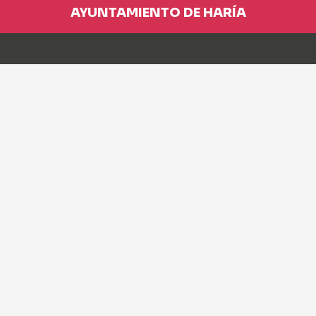
AYUNTAMIENTO DE HARÍA