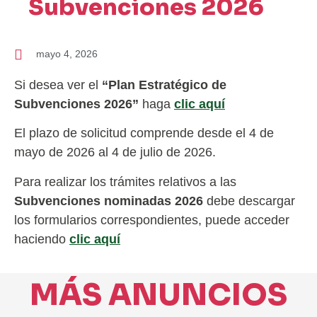
Subvenciones 2026
mayo 4, 2026
Si desea ver el
“Plan Estratégico de
Subvenciones 2026”
haga
clic aquí
El plazo de solicitud comprende desde el 4 de
mayo de 2026 al 4 de julio de 2026.
Para realizar los trámites relativos a las
Subvenciones nominadas 2026
debe descargar
los formularios correspondientes, puede acceder
haciendo
clic aquí
MÁS ANUNCIOS