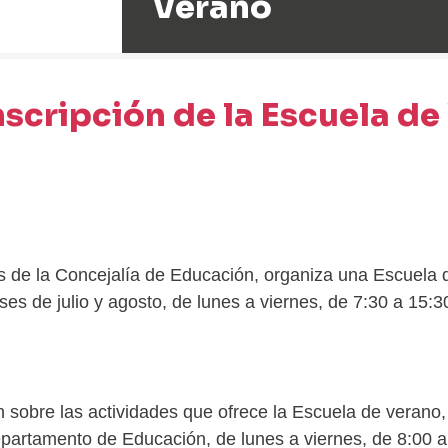
Verano
nscripción de la Escuela d
és de la Concejalía de Educación, organiza una Escuela 
es de julio y agosto, de lunes a viernes, de 7:30 a 15:3
 sobre las actividades que ofrece la Escuela de verano,
partamento de Educación, de lunes a viernes, de 8:00 a