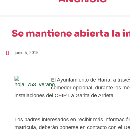
Se mantiene abierta la i
junio 5, 2015
El Ayuntamiento de Haría, a trav
comedor opcional, durante los mes
instalaciones del CEIP La Garita de Arrieta.
Los padres interesados en recibir más información
matrícula, deberán ponerse en contacto con el De