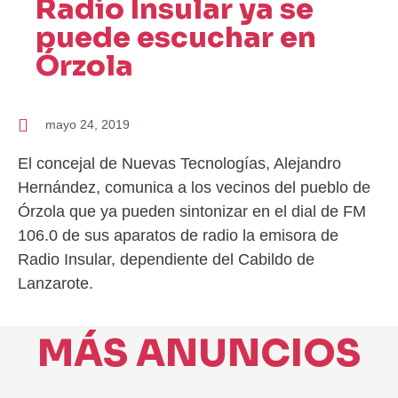
Radio Insular ya se
puede escuchar en
Órzola
mayo 24, 2019
El concejal de Nuevas Tecnologías, Alejandro
Hernández, comunica a los vecinos del pueblo de
Órzola que ya pueden sintonizar en el dial de FM
106.0 de sus aparatos de radio la emisora de
Radio Insular, dependiente del Cabildo de
Lanzarote.
MÁS ANUNCIOS