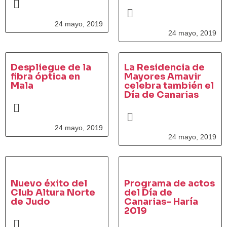
24 mayo, 2019
24 mayo, 2019
Despliegue de la
La Residencia de
fibra óptica en
Mayores Amavir
Mala
celebra también el
Día de Canarias
24 mayo, 2019
24 mayo, 2019
Nuevo éxito del
Programa de actos
Club Altura Norte
del Día de
de Judo
Canarias- Haría
2019