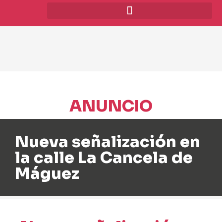
ANUNCIO
Nueva señalización en
la calle La Cancela de
Máguez