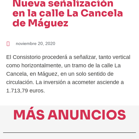
Nueva señalización
en la calle La Cancela
de Máguez
noviembre 20, 2020
El Consistorio procederá a señalizar, tanto vertical
como horizontalmente, un tramo de la calle La
Cancela, en Máguez, en un solo sentido de
circulación. La inversión a acometer asciende a
1.713,79 euros.
MÁS ANUNCIOS