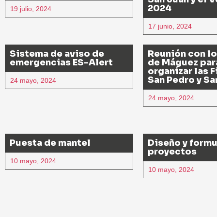
2024
19 julio, 2024
17 junio, 2024
Sistema de aviso de
Reunión con l
emergencias ES-Alert
de Máguez par
organizar las 
San Pedro y Sa
24 mayo, 2024
24 mayo, 2024
Puesta de mantel
Diseño y formu
proyectos
10 mayo, 2024
10 mayo, 2024