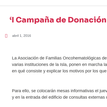
‘I Campaña de Donación
abril 1, 2016
La Asociación de Familias Oncohematológicas de 
varias instituciones de la Isla, ponen en marcha 
en qué consiste y explicar los motivos por los qu
Para ello, se colocarán mesas informativas el jueve
y en la entrada del edificio de consultas externas