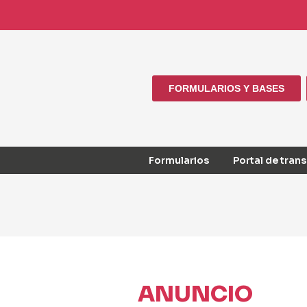
FORMULARIOS Y BASES
Formularios
Portal de tran
ANUNCIO