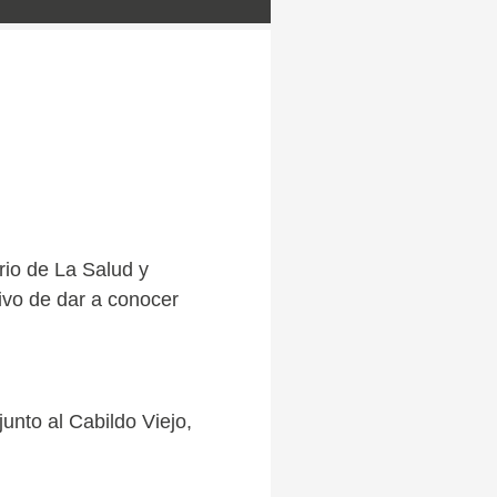
io de La Salud y
ivo de dar a conocer
junto al Cabildo Viejo,