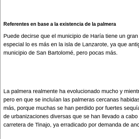
Referentes en base a la existencia de la palmera
Puede decirse que el municipio de Haría tiene un gran
especial lo es más en la isla de Lanzarote, ya que an
municipio de San Bartolomé, pero pocas más.
La palmera realmente ha evolucionado mucho y mientr
pero en que se incluían las palmeras cercanas habida
más, porque muchas se han perdido por fuertes sequía
de urbanizaciones diversas que se han llevado a cabo en
carretera de Tinajo, ya erradicado por demanda de anch