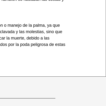
ón o manejo de la palma, ya que
clavada y las molestias, sino que
ar la muerte, debido a las
ados por la poda peligrosa de estas