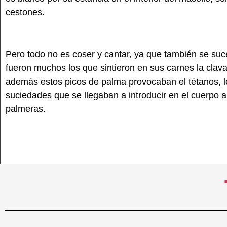
cestones.
Pero todo no es coser y cantar, ya que también se su
fueron muchos los que sintieron en sus carnes la clava
además estos picos de palma provocaban el tétanos, lo
suciedades que se llegaban a introducir en el cuerpo a
palmeras.