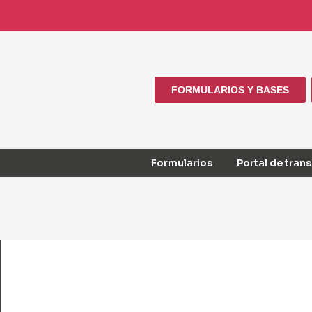
FORMULARIOS Y BASES
Formularios
Portal de tran