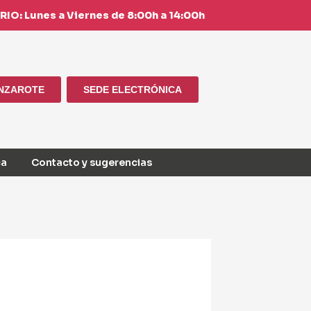
IO: Lunes a Viernes de 8:00h a 14:00h
ANZAROTE
SEDE ELECTRÓNICA
ca
Contacto y sugerencias