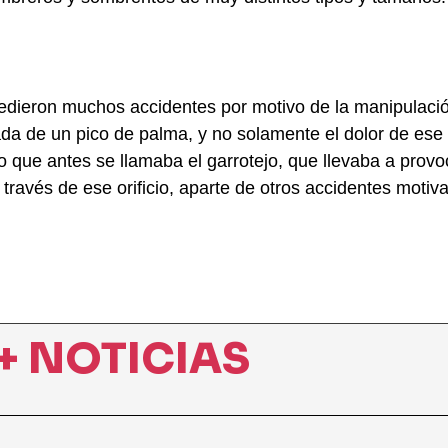
cedieron muchos accidentes por motivo de la manipulaci
da de un pico de palma, y no solamente el dolor de ese 
 que antes se llamaba el garrotejo, que llevaba a provoc
 través de ese orificio, aparte de otros accidentes motiv
+ NOTICIAS