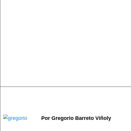
Por Gregorio Barreto Viñoly