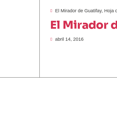
El Mirador de Guatifay
,
Hoja 
El Mirador 
abril 14, 2016