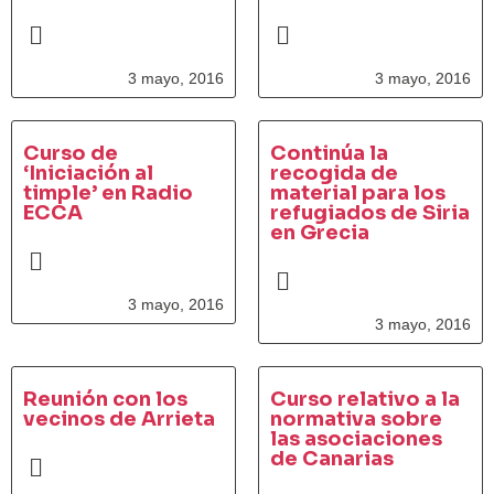
3 mayo, 2016
3 mayo, 2016
Curso de
Continúa la
‘Iniciación al
recogida de
timple’ en Radio
material para los
ECCA
refugiados de Siria
en Grecia
3 mayo, 2016
3 mayo, 2016
Reunión con los
Curso relativo a la
vecinos de Arrieta
normativa sobre
las asociaciones
de Canarias