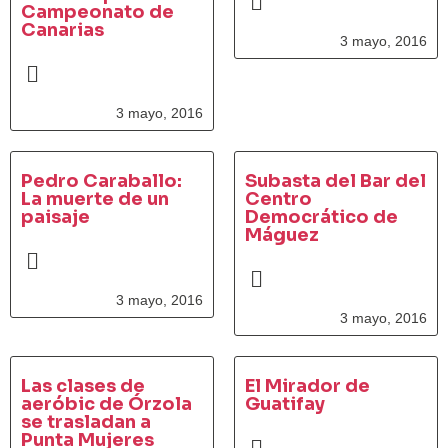
Campeonato de
Canarias
3 mayo, 2016
3 mayo, 2016
Pedro Caraballo:
Subasta del Bar del
La muerte de un
Centro
paisaje
Democrático de
Máguez
3 mayo, 2016
3 mayo, 2016
Las clases de
El Mirador de
aeróbic de Órzola
Guatifay
se trasladan a
Punta Mujeres