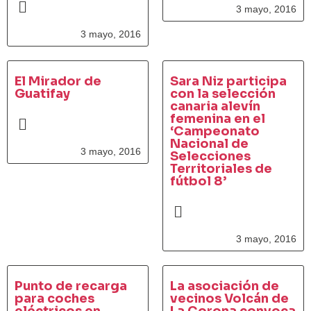
3 mayo, 2016
3 mayo, 2016
El Mirador de
Sara Niz participa
Guatifay
con la selección
canaria alevín
femenina en el
‘Campeonato
Nacional de
3 mayo, 2016
Selecciones
Territoriales de
fútbol 8’
3 mayo, 2016
Punto de recarga
La asociación de
para coches
vecinos Volcán de