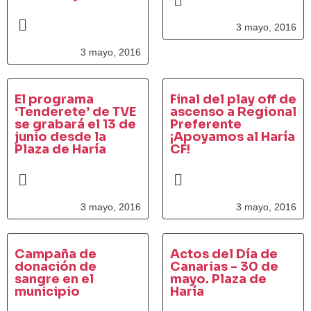
3 mayo, 2016
3 mayo, 2016
El programa
Final del play off de
‘Tenderete’ de TVE
ascenso a Regional
se grabará el 13 de
Preferente
junio desde la
¡Apoyamos al Haría
Plaza de Haría
CF!
3 mayo, 2016
3 mayo, 2016
Campaña de
Actos del Día de
donación de
Canarias - 30 de
sangre en el
mayo. Plaza de
municipio
Haría