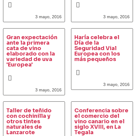
3 mayo, 2016
3 mayo, 2016
Gran expectación
Haría celebra el
ante la primera
Día de la
cata de vino
Seguridad Vial
elaborado con la
Europea con los
variedad de uva
más pequeños
'Europea'
3 mayo, 2016
3 mayo, 2016
Taller de teñido
Conferencia sobre
con cochinilla y
el comercio del
otros tintes
vino canario en el
naturales de
siglo XVIII, en La
Lanzarote
Tegala