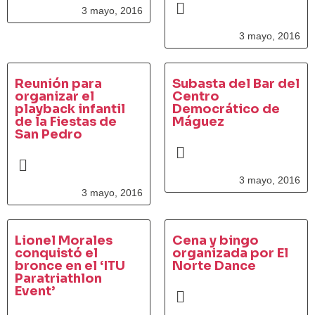
3 mayo, 2016
3 mayo, 2016
Reunión para
Subasta del Bar del
organizar el
Centro
playback infantil
Democrático de
de la Fiestas de
Máguez
San Pedro
3 mayo, 2016
3 mayo, 2016
Lionel Morales
Cena y bingo
conquistó el
organizada por El
bronce en el ‘ITU
Norte Dance
Paratriathlon
Event’