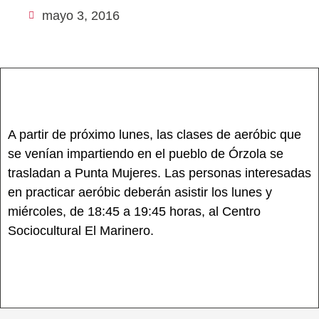
mayo 3, 2016
A partir de próximo lunes, las clases de aeróbic que
se venían impartiendo en el pueblo de Órzola se
trasladan a Punta Mujeres. Las personas interesadas
en practicar aeróbic deberán asistir los lunes y
miércoles, de 18:45 a 19:45 horas, al Centro
Sociocultural El Marinero.