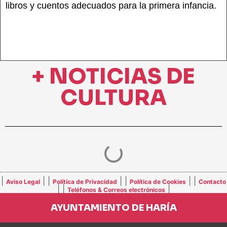
libros y cuentos adecuados para la primera infancia.
+ NOTICIAS DE
CULTURA
|
| |
| |
| |
Aviso Legal
Política de Privacidad
Política de Cookies
Contacto
| |
|
Teléfonos & Correos electrónicos
AYUNTAMIENTO DE HARÍA