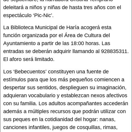
deleitará a niños y niñas de hasta tres años con el
espectáculo ‘Pic-Nic’.
La Biblioteca Municipal de Haría acogerá esta
función organizada por el Área de Cultura del
Ayuntamiento a partir de las 18:00 horas. Las
entradas se deberán adquirir llamando al 928835311.
El aforo será limitado.
Los ‘Bebecuentos’ constituyen una fuente de
estímulos para que los más pequeños comiencen a
despertar sus sentidos, desplieguen su imaginación,
adquieran vocabulario y establezcan nexos afectivos
con su familia. Los adultos acompañantes accederán
además a múltiples recursos que podrán utilizar con
sus peques en la cotidianidad del hogar: nanas,
canciones infantiles, juegos de cosquillas, rimas,