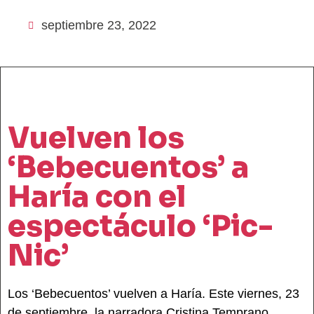
septiembre 23, 2022
Vuelven los
‘Bebecuentos’ a
Haría con el
espectáculo ‘Pic-
Nic’
Los ‘Bebecuentos’ vuelven a Haría. Este viernes, 23
de septiembre, la narradora Cristina Temprano