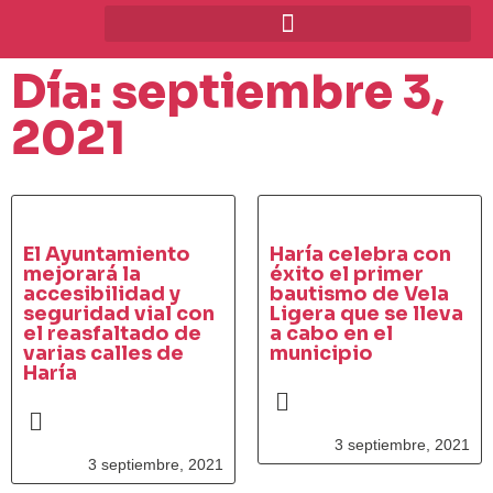
Día: septiembre 3,
2021
El Ayuntamiento
Haría celebra con
mejorará la
éxito el primer
accesibilidad y
bautismo de Vela
seguridad vial con
Ligera que se lleva
el reasfaltado de
a cabo en el
varias calles de
municipio
Haría
3 septiembre, 2021
3 septiembre, 2021