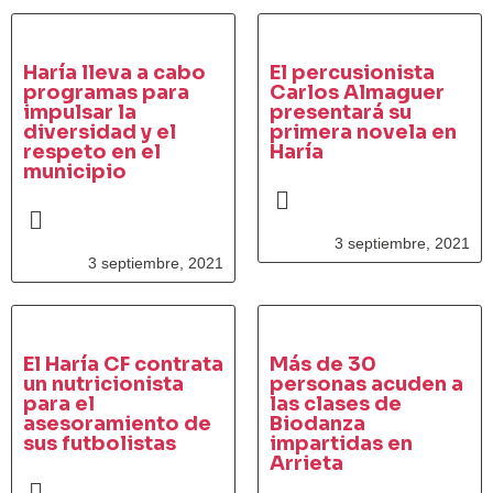
Haría lleva a cabo
El percusionista
programas para
Carlos Almaguer
impulsar la
presentará su
diversidad y el
primera novela en
respeto en el
Haría
municipio
3 septiembre, 2021
3 septiembre, 2021
El Haría CF contrata
Más de 30
un nutricionista
personas acuden a
para el
las clases de
asesoramiento de
Biodanza
sus futbolistas
impartidas en
Arrieta