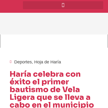
Deportes
,
Hoja de Haría
Haría celebra con
éxito el primer
bautismo de Vela
Ligera que se lleva a
cabo en el municipio