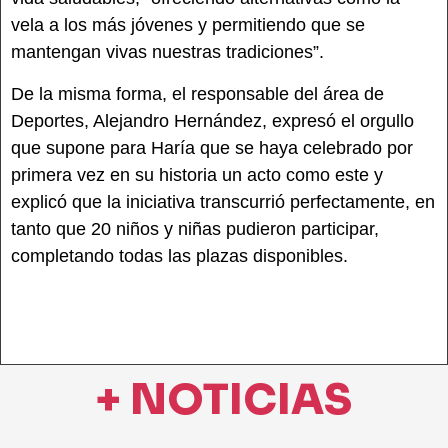
vela a los más jóvenes y permitiendo que se
mantengan vivas nuestras tradiciones”.
De la misma forma, el responsable del área de
Deportes, Alejandro Hernández, expresó el orgullo
que supone para Haría que se haya celebrado por
primera vez en su historia un acto como este y
explicó que la iniciativa transcurrió perfectamente, en
tanto que 20 niños y niñas pudieron participar,
completando todas las plazas disponibles.
+ NOTICIAS