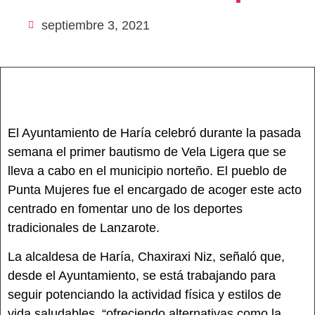
septiembre 3, 2021
El Ayuntamiento de Haría celebró durante la pasada
semana el primer bautismo de Vela Ligera que se
lleva a cabo en el municipio norteño. El pueblo de
Punta Mujeres fue el encargado de acoger este acto
centrado en fomentar uno de los deportes
tradicionales de Lanzarote.
La alcaldesa de Haría, Chaxiraxi Niz, señaló que,
desde el Ayuntamiento, se está trabajando para
seguir potenciando la actividad física y estilos de
vida saludables, “ofreciendo alternativas como la