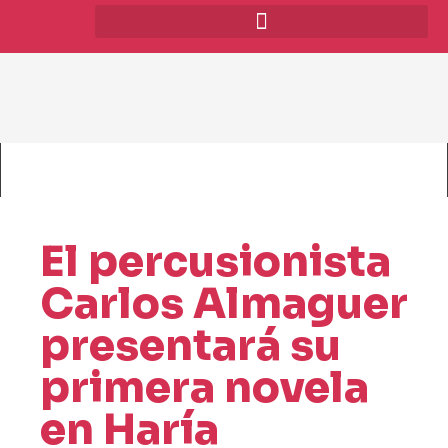
El percusionista
Carlos Almaguer
presentará su
primera novela
en Haría