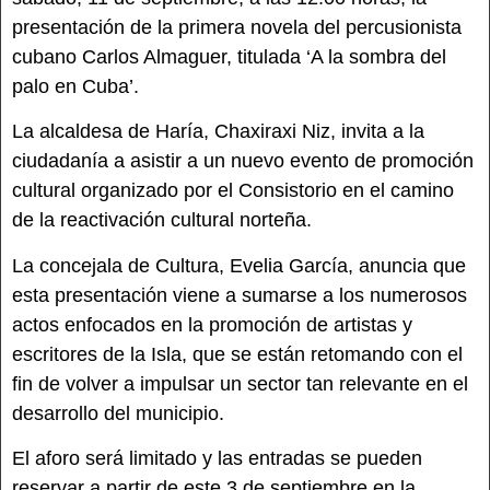
presentación de la primera novela del percusionista
cubano Carlos Almaguer, titulada ‘A la sombra del
palo en Cuba’.
La alcaldesa de Haría, Chaxiraxi Niz, invita a la
ciudadanía a asistir a un nuevo evento de promoción
cultural organizado por el Consistorio en el camino
de la reactivación cultural norteña.
La concejala de Cultura, Evelia García, anuncia que
esta presentación viene a sumarse a los numerosos
actos enfocados en la promoción de artistas y
escritores de la Isla, que se están retomando con el
fin de volver a impulsar un sector tan relevante en el
desarrollo del municipio.
El aforo será limitado y las entradas se pueden
reservar a partir de este 3 de septiembre en la