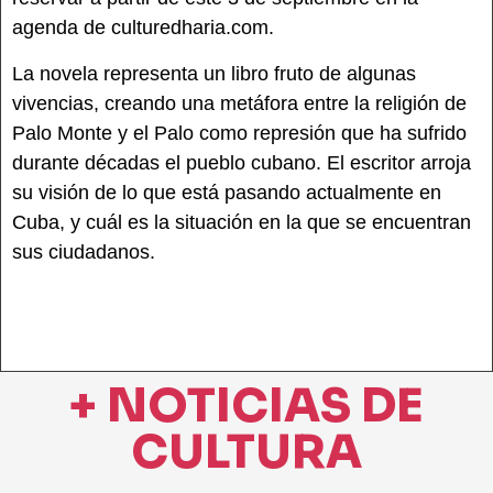
agenda de culturedharia.com.
La novela representa un libro fruto de algunas
vivencias, creando una metáfora entre la religión de
Palo Monte y el Palo como represión que ha sufrido
durante décadas el pueblo cubano. El escritor arroja
su visión de lo que está pasando actualmente en
Cuba, y cuál es la situación en la que se encuentran
sus ciudadanos.
+ NOTICIAS DE
CULTURA