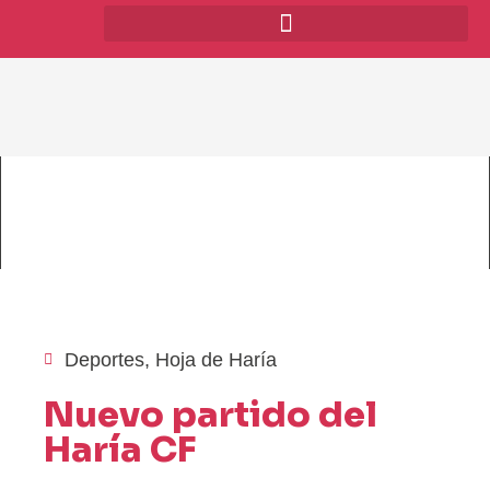
Deportes
,
Hoja de Haría
Nuevo partido del
Haría CF