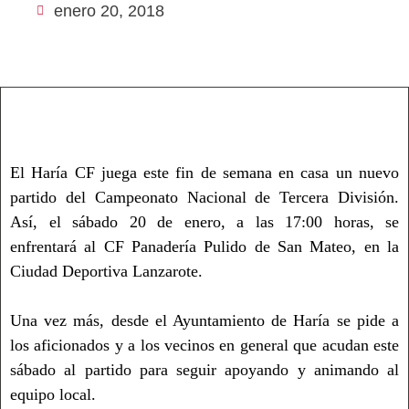
enero 20, 2018
El Haría CF juega este fin de semana en casa un nuevo
partido del Campeonato Nacional de Tercera División.
Así, el sábado 20 de enero, a las 17:00 horas, se
enfrentará al CF Panadería Pulido de San Mateo, en la
Ciudad Deportiva Lanzarote.
Una vez más, desde el Ayuntamiento de Haría se pide a
los aficionados y a los vecinos en general que acudan este
sábado al partido para seguir apoyando y animando al
equipo local.