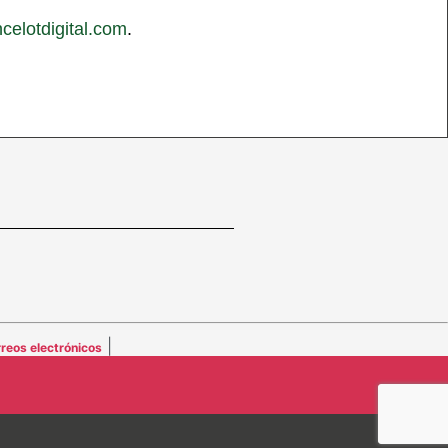
celotdigital.com
.
|
reos electrónicos