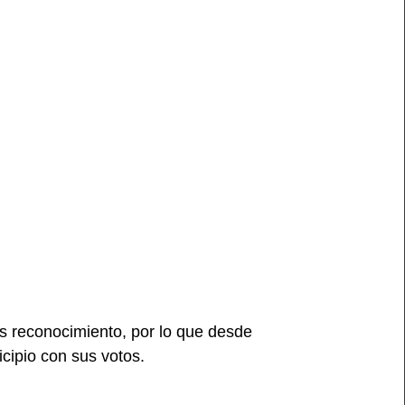
os reconocimiento, por lo que desde
icipio con sus votos.