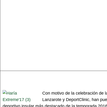
Con motivo de la celebración de l
Lanzarote y DeportClinic, han pue
deportivo insular más destacado de la temporada 2016