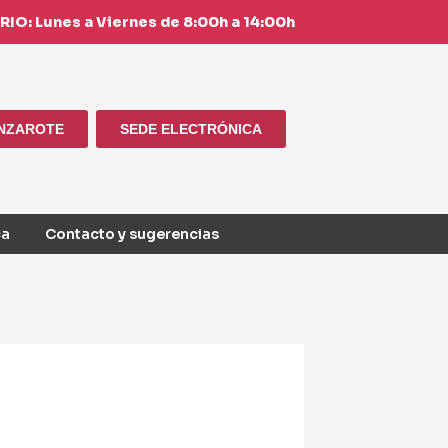
IO: Lunes a Viernes de 8:00h a 14:00h
ANZAROTE
SEDE ELECTRÓNICA
ca
Contacto y sugerencias