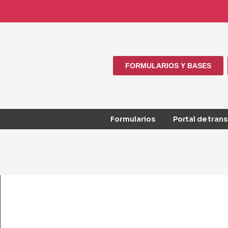
FORMULARIOS Y BASES
Formularios
Portal de tran