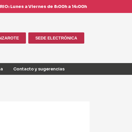
IO: Lunes a Viernes de 8:00h a 14:00h
ANZAROTE
SEDE ELECTRÓNICA
ca
Contacto y sugerencias