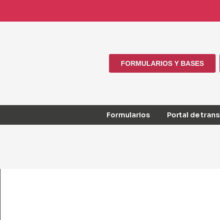
FORMULARIOS Y BASES
Formularios
Portal de tran