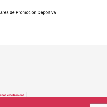
sulares de Promoción Deportiva
|
reos electrónicos