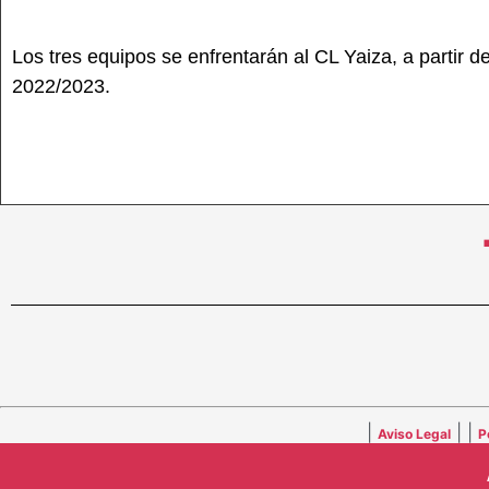
Los tres equipos se enfrentarán al CL Yaiza, a partir 
2022/2023.
|
| |
Aviso Legal
P