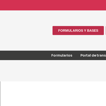
FORMULARIOS Y BASES
Formularios
Portal de tran