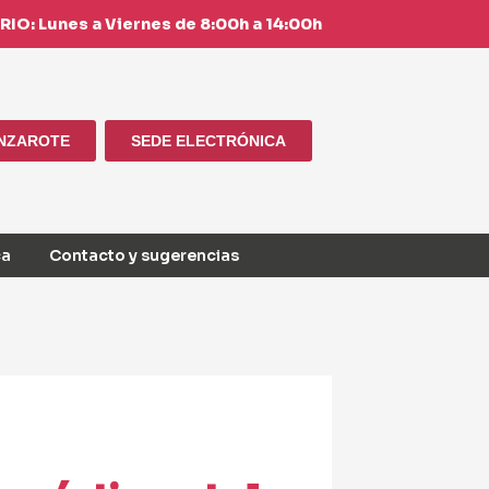
IO: Lunes a Viernes de 8:00h a 14:00h
ANZAROTE
SEDE ELECTRÓNICA
ca
Contacto y sugerencias