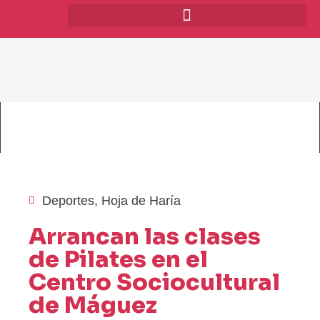
Deportes
,
Hoja de Haría
Arrancan las clases
de Pilates en el
Centro Sociocultural
de Máguez