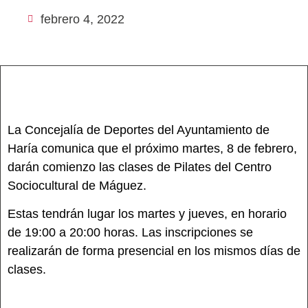
febrero 4, 2022
La Concejalía de Deportes del Ayuntamiento de
Haría comunica que el próximo martes, 8 de febrero,
darán comienzo las clases de Pilates del Centro
Sociocultural de Máguez.
Estas tendrán lugar los martes y jueves, en horario
de 19:00 a 20:00 horas. Las inscripciones se
realizarán de forma presencial en los mismos días de
clases.