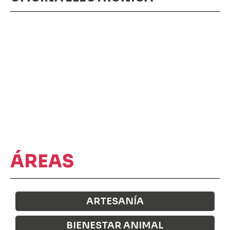
ÁREAS
ARTESANÍA
BIENESTAR ANIMAL