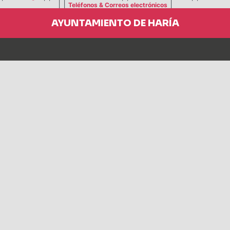
| |
|
Teléfonos & Correos electrónicos
AYUNTAMIENTO DE HARÍA