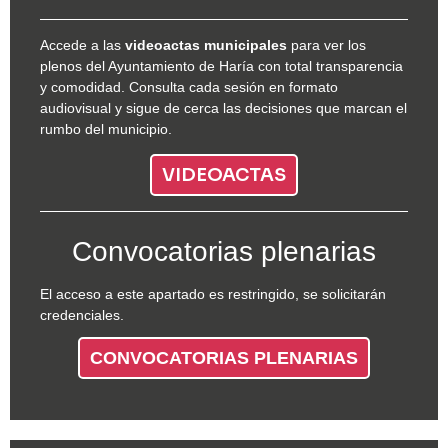
Accede a las
videoactas municipales
para ver los
plenos del Ayuntamiento de Haría con total transparencia
y comodidad. Consulta cada sesión en formato
audiovisual y sigue de cerca las decisiones que marcan el
rumbo del municipio.
VIDEOACTAS
Convocatorias plenarias
El acceso a este apartado es restringido, se solicitarán
credenciales.
CONVOCATORIAS PLENARIAS