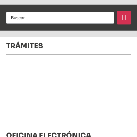
TRÁMITES
OFICINA ELECTRÓNICA