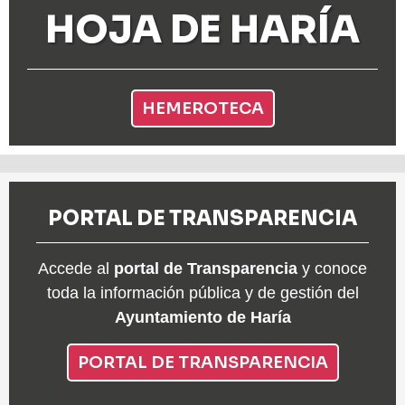
HOJA DE HARÍA
HEMEROTECA
PORTAL DE TRANSPARENCIA
Accede al
portal de Transparencia
y conoce
toda la información pública y de gestión del
Ayuntamiento de Haría
PORTAL DE TRANSPARENCIA