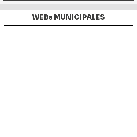
WEBs MUNICIPALES