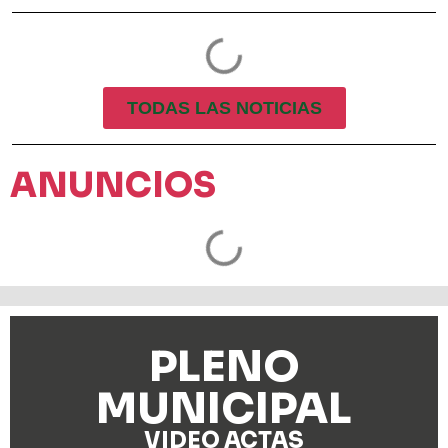
TODAS LAS NOTICIAS
ANUNCIOS
PLENO
MUNICIPAL
VIDEO ACTAS