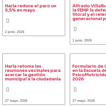
Haría reduce el paro un
Alfredo Villalb
5,5% en mayo
la FEMP la defe
litoral y el rel
generacional 
2 junio, 2026
1 junio, 2026
Haría retoma las
Formulario de 
reuniones vecinales para
en la Escuela d
acercar la gestión
PsicoMotricida
municipal a la ciudadanía
2026
27 mayo, 2026
27 mayo, 2026