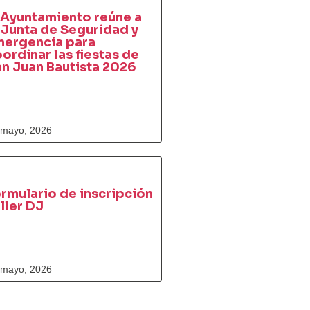
 Ayuntamiento reúne a
 Junta de Seguridad y
mergencia para
ordinar las fiestas de
n Juan Bautista 2026
 mayo, 2026
rmulario de inscripción
ller DJ
 mayo, 2026