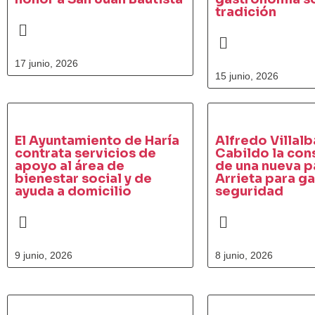
tradición
17 junio, 2026
15 junio, 2026
El Ayuntamiento de Haría
Alfredo Villalb
contrata servicios de
Cabildo la con
apoyo al área de
de una nueva p
bienestar social y de
Arrieta para ga
ayuda a domicilio
seguridad
9 junio, 2026
8 junio, 2026