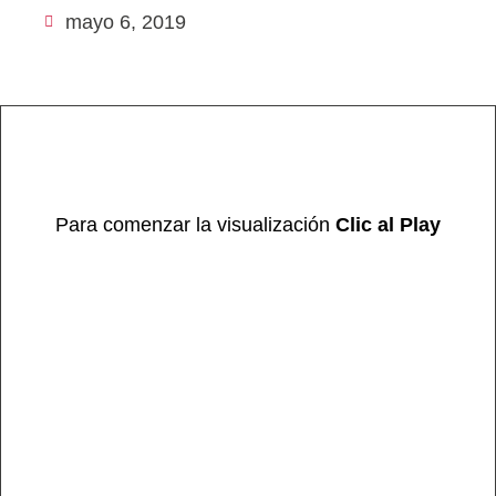
mayo 6, 2019
Para comenzar la visualización
Clic al Play