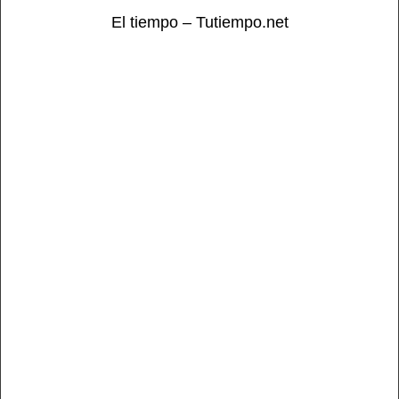
El tiempo – Tutiempo.net