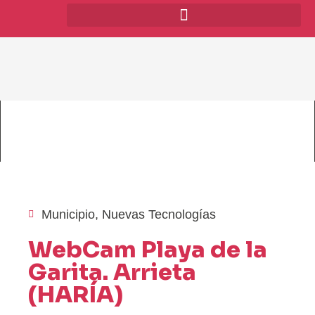
Municipio
,
Nuevas Tecnologías
WebCam Playa de la
Garita. Arrieta
(HARÍA)