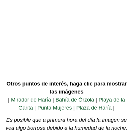
Otros puntos de interés, haga clic para mostrar
las imágenes
|
Mirador de Haría
|
Bahía de Órzola
|
Playa de la
Garita
|
Punta Mujeres
|
Plaza de Haría
|
Es posible que a primera hora del día la imagen se
vea algo borrosa debido a la humedad de la noche.