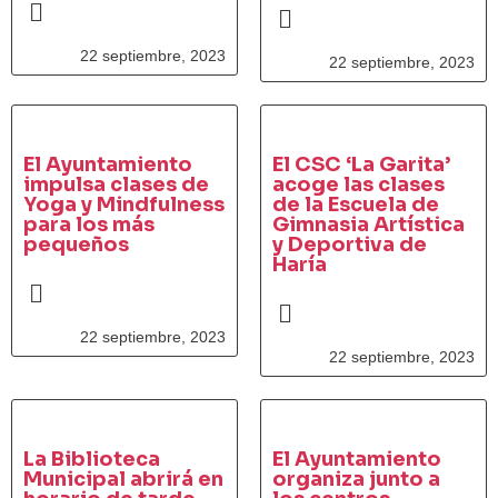
22 septiembre, 2023
22 septiembre, 2023
El Ayuntamiento
El CSC ‘La Garita’
impulsa clases de
acoge las clases
Yoga y Mindfulness
de la Escuela de
para los más
Gimnasia Artística
pequeños
y Deportiva de
Haría
22 septiembre, 2023
22 septiembre, 2023
La Biblioteca
El Ayuntamiento
Municipal abrirá en
organiza junto a