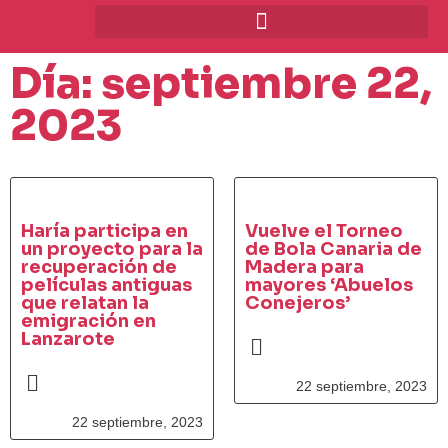
Día: septiembre 22,
2023
Haría participa en
Vuelve el Torneo
un proyecto para la
de Bola Canaria de
recuperación de
Madera para
películas antiguas
mayores ‘Abuelos
que relatan la
Conejeros’
emigración en
Lanzarote
22 septiembre, 2023
22 septiembre, 2023