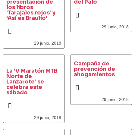
presentación de
del Palo
los libros
‘Tarajales rojos’ y
‘Así es Braulio’
29 junio, 2018
29 junio, 2018
Campaña de
prevención de
La ‘V Maratón MTB
ahogamientos
Norte de
Lanzarote’ se
celebra este
sábado
29 junio, 2018
29 junio, 2018