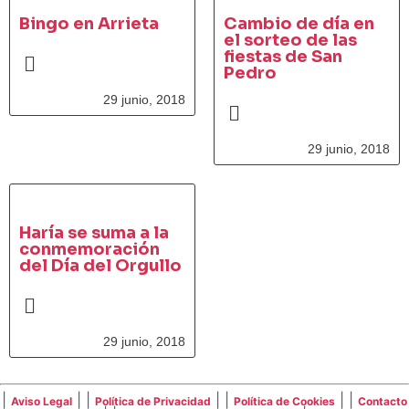
Bingo en Arrieta
Cambio de día en
el sorteo de las
fiestas de San
Pedro
29 junio, 2018
29 junio, 2018
Haría se suma a la
conmemoración
del Día del Orgullo
29 junio, 2018
|
| |
| |
| |
Aviso Legal
Política de Privacidad
Política de Cookies
Contacto