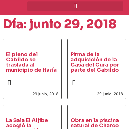
Día: junio 29, 2018
El pleno del
Firma de la
Cabildo se
adquisición de la
traslada al
Casa del Cura por
municipio de Haría
parte del Cabildo
29 junio, 2018
29 junio, 2018
La Sala El Aljibe
Obra en la piscina
acogió la
natural de Charco