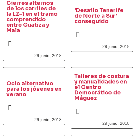
Cierres alternos
de los carriles de
‘Desafío Tenerife
la LZ-1 en el tramo
de Norte a Sur’
comprendido
conseguido
entre Guatiza y
Mala
29 junio, 2018
29 junio, 2018
Talleres de costura
y manualidades en
Ocio alternativo
el Centro
para los jóvenes en
Democrático de
verano
Máguez
29 junio, 2018
29 junio, 2018