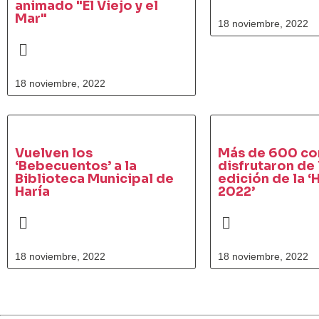
animado "El Viejo y el
Mar"
18 noviembre, 2022
18 noviembre, 2022
Vuelven los
Más de 600 co
‘Bebecuentos’ a la
disfrutaron de
Biblioteca Municipal de
edición de la ‘H
Haría
2022’
18 noviembre, 2022
18 noviembre, 2022