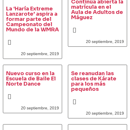
Continúa abierta la
matrícula en el
La ‘Haría Extreme
Aula de Adultos de
Lanzarote’ aspira a
Máguez
formar parte del
Campeonato del
Mundo de la WMRA
20 septiembre, 2019
20 septiembre, 2019
Nuevo curso en la
Se reanudan las
Escuela de Baile El
clases de Kárate
Norte Dance
para los más
pequeños
20 septiembre, 2019
20 septiembre, 2019