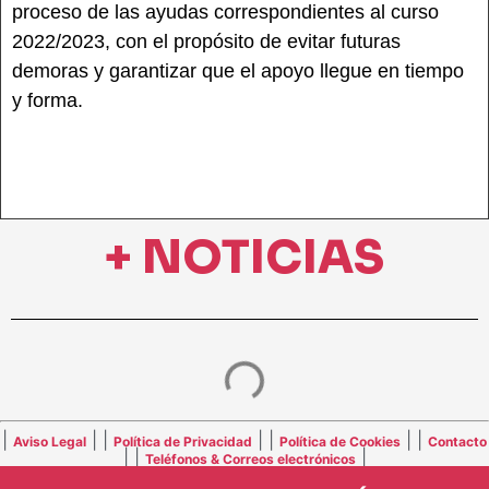
proceso de las ayudas correspondientes al curso
2022/2023, con el propósito de evitar futuras
demoras y garantizar que el apoyo llegue en tiempo
y forma.
+ NOTICIAS
|
| |
| |
| |
Aviso Legal
Política de Privacidad
Política de Cookies
Contacto
| |
|
Teléfonos & Correos electrónicos