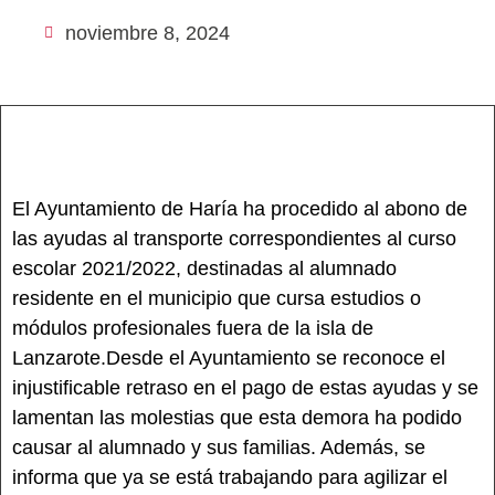
noviembre 8, 2024
El Ayuntamiento de Haría ha procedido al abono de
las ayudas al transporte correspondientes al curso
escolar 2021/2022, destinadas al alumnado
residente en el municipio que cursa estudios o
módulos profesionales fuera de la isla de
Lanzarote.Desde el Ayuntamiento se reconoce el
injustificable retraso en el pago de estas ayudas y se
lamentan las molestias que esta demora ha podido
causar al alumnado y sus familias. Además, se
informa que ya se está trabajando para agilizar el