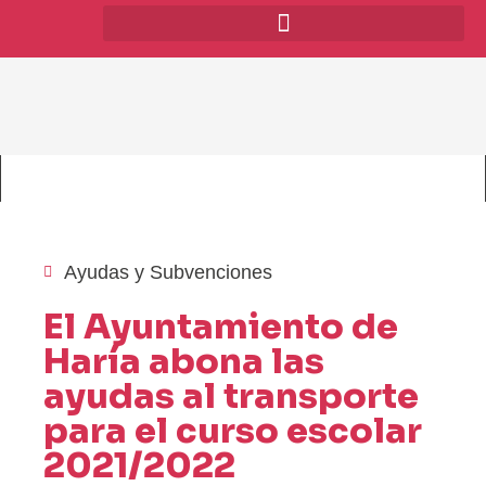
Ayudas y Subvenciones
El Ayuntamiento de
Haría abona las
ayudas al transporte
para el curso escolar
2021/2022