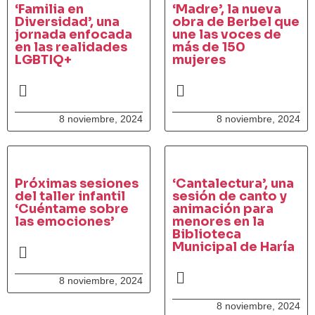
‘Familia en
‘Madre’, la nueva
Diversidad’, una
obra de Berbel que
jornada enfocada
une las voces de
en las realidades
más de 150
LGBTIQ+
mujeres
8 noviembre, 2024
8 noviembre, 2024
Próximas sesiones
‘Cantalectura’, una
del taller infantil
sesión de canto y
‘Cuéntame sobre
animación para
las emociones’
menores en la
Biblioteca
Municipal de Haría
8 noviembre, 2024
8 noviembre, 2024