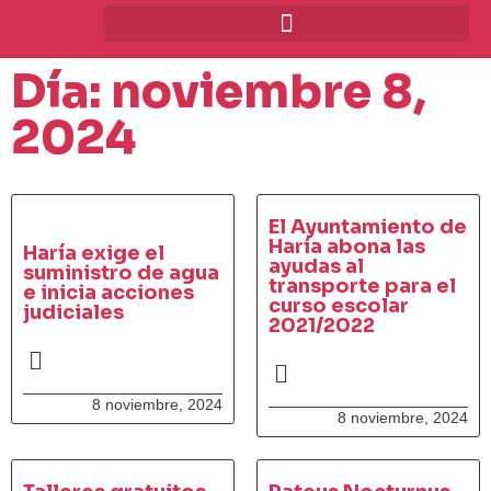
Día: noviembre 8,
2024
El Ayuntamiento de
Haría abona las
Haría exige el
ayudas al
suministro de agua
transporte para el
e inicia acciones
curso escolar
judiciales
2021/2022
8 noviembre, 2024
8 noviembre, 2024