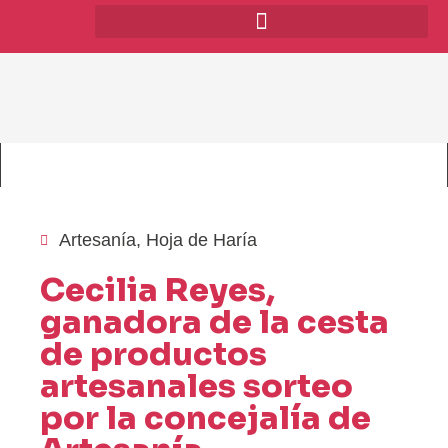
Artesanía
,
Hoja de Haría
Cecilia Reyes,
ganadora de la cesta
de productos
artesanales sorteo
por la concejalía de