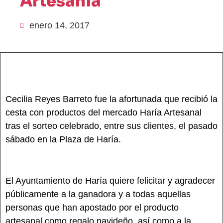
Artesanía
enero 14, 2017
Cecilia Reyes Barreto fue la afortunada que recibió la
cesta con productos del mercado Haría Artesanal
tras el sorteo celebrado, entre sus clientes, el pasado
sábado en la Plaza de Haría.
El Ayuntamiento de Haría quiere felicitar y agradecer
públicamente a la ganadora y a todas aquellas
personas que han apostado por el producto
artesanal como regalo navideño, así como a la