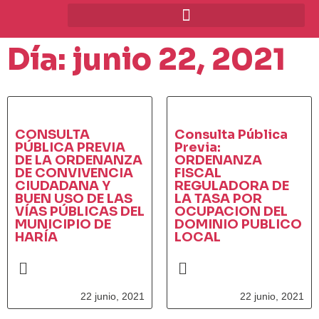
Día: junio 22, 2021
CONSULTA
Consulta Pública
PÚBLICA PREVIA
Previa:
DE LA ORDENANZA
ORDENANZA
DE CONVIVENCIA
FISCAL
CIUDADANA Y
REGULADORA DE
BUEN USO DE LAS
LA TASA POR
VÍAS PÚBLICAS DEL
OCUPACION DEL
MUNICIPIO DE
DOMINIO PUBLICO
HARÍA
LOCAL
22 junio, 2021
22 junio, 2021