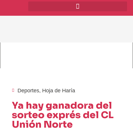
Deportes
,
Hoja de Haría
Ya hay ganadora del
sorteo exprés del CL
Unión Norte