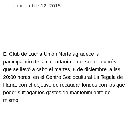
diciembre 12, 2015
El Club de Lucha Unión Norte agradece la
participación de la ciudadanía en el sorteo exprés
que se llevó a cabo el martes, 8 de diciembre, a las
20:00 horas, en el Centro Sociocultural La Tegala de
Haría, con el objetivo de recaudar fondos con los que
poder sufragar los gastos de mantenimiento del
mismo.