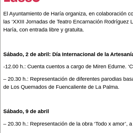
El Ayuntamiento de Haría organiza, en colaboración co
las ‘XXIII Jornadas de Teatro Encarnación Rodríguez La
Haría, con entrada libre y gratuita.
Sábado, 2 de abril: Día Internacional de la Artesaní
-12.00 h.: Cuenta cuentos a cargo de Miren Edurne. ‘Cue
– 20.30 h.: Representación de diferentes parodias bas
de Los Quemados de Fuencaliente de La Palma.
Sábado, 9 de abril
– 20.30 h.: Representación de la obra ‘Todo x amor’,