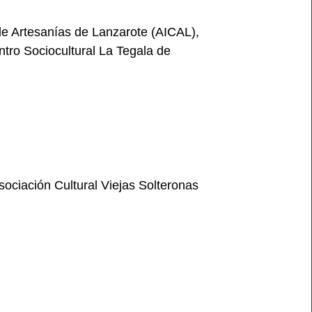
 de Artesanías de Lanzarote (AICAL),
ntro Sociocultural La Tegala de
sociación Cultural Viejas Solteronas