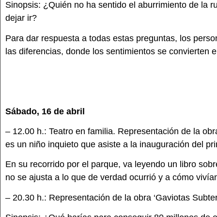
Sinopsis: ¿Quién no ha sentido el aburrimiento de la ru
dejar ir?
Para dar respuesta a todas estas preguntas, los perso
las diferencias, donde los sentimientos se convierten 
Sábado, 16 de abril
– 12.00 h.: Teatro en familia. Representación de la o
es un niño inquieto que asiste a la inauguración del 
En su recorrido por el parque, va leyendo un libro so
no se ajusta a lo que de verdad ocurrió y a cómo vivía
– 20.30 h.: Representación de la obra ‘Gaviotas Subte