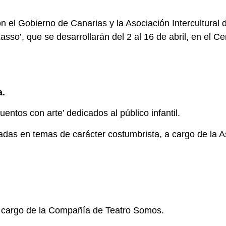
n el Gobierno de Canarias y la Asociación Intercultural
sso’, que se desarrollarán del 2 al 16 de abril, en el Ce
a.
ntos con arte’ dedicados al público infantil.
adas en temas de carácter costumbrista, a cargo de la A
 a cargo de la Compañía de Teatro Somos.