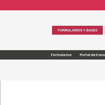
FORMULARIOS Y BASES
Formularios
Portal de tran