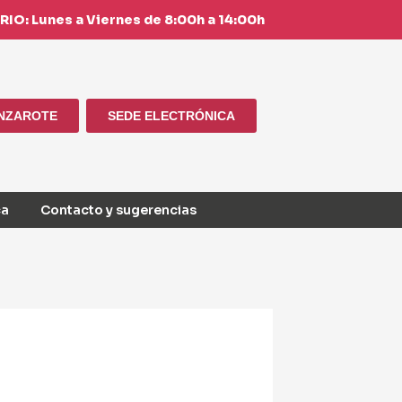
IO: Lunes a Viernes de 8:00h a 14:00h
ANZAROTE
SEDE ELECTRÓNICA
ca
Contacto y sugerencias