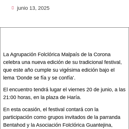
junio 13, 2025
La Agrupación Folclórica Malpaís de la Corona
celebra una nueva edición de su tradicional festival,
que este año cumple su vigésima edición bajo el
lema ‘Donde se fía y se confía’.
El encuentro tendrá lugar el viernes 20 de junio, a las
21:00 horas, en la plaza de Haría.
En esta ocasión, el festival contará con la
participación como grupos invitados de la parranda
Bentahod y la Asociación Folclórica Guantejina,