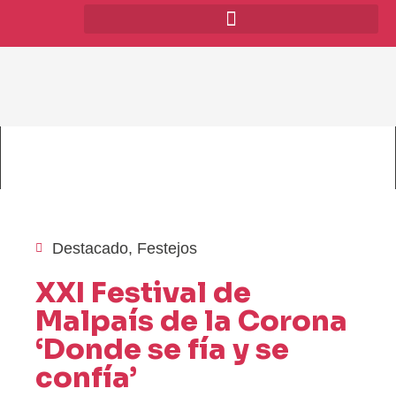
Destacado
,
Festejos
XXI Festival de
Malpaís de la Corona
‘Donde se fía y se
confía’