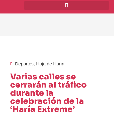
Deportes
,
Hoja de Haría
Varias calles se
cerrarán al tráfico
durante la
celebración de la
‘Haría Extreme’