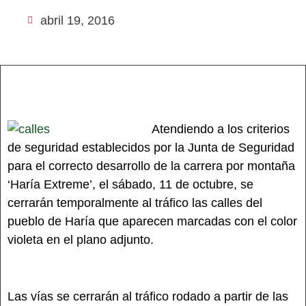
abril 19, 2016
Atendiendo a los criterios
de seguridad establecidos por la Junta de Seguridad
para el correcto desarrollo de la carrera por montaña
‘Haría Extreme’, el sábado, 11 de octubre, se
cerrarán temporalmente al tráfico las calles del
pueblo de Haría que aparecen marcadas con el color
violeta en el plano adjunto.
Las vías se cerrarán al tráfico rodado a partir de las