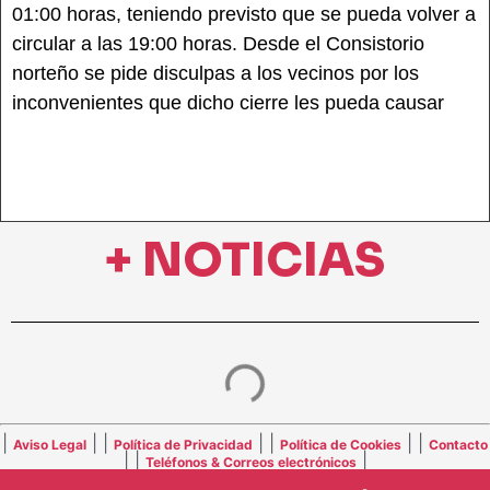
01:00 horas, teniendo previsto que se pueda volver a
circular a las 19:00 horas. Desde el Consistorio
norteño se pide disculpas a los vecinos por los
inconvenientes que dicho cierre les pueda causar
+ NOTICIAS
|
| |
| |
| |
Aviso Legal
Política de Privacidad
Política de Cookies
Contacto
| |
|
Teléfonos & Correos electrónicos