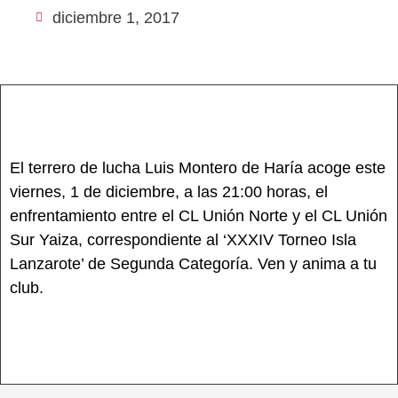
diciembre 1, 2017
El terrero de lucha Luis Montero de Haría acoge este
viernes, 1 de diciembre, a las 21:00 horas, el
enfrentamiento entre el CL Unión Norte y el CL Unión
Sur Yaiza, correspondiente al ‘XXXIV Torneo Isla
Lanzarote’ de Segunda Categoría. Ven y anima a tu
club.