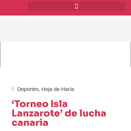
Deportes
,
Hoja de Haría
‘Torneo Isla
Lanzarote’ de lucha
canaria