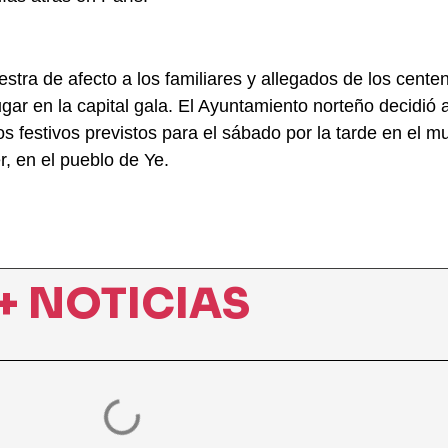
tra de afecto a los familiares y allegados de los centen
gar en la capital gala. El Ayuntamiento norteño decidió
s festivos previstos para el sábado por la tarde en el mun
r, en el pueblo de Ye.
+ NOTICIAS