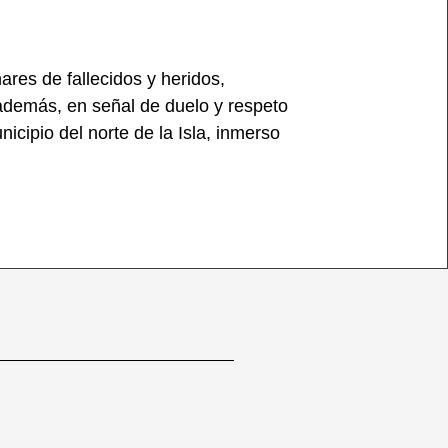
ares de fallecidos y heridos,
 además, en señal de duelo y respeto
icipio del norte de la Isla, inmerso