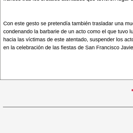
Con este gesto se pretendía también trasladar una mues
condenando la barbarie de un acto como el que tuvo lu
hacia las víctimas de este atentado, suspender los acto
en la celebración de las fiestas de San Francisco Javie