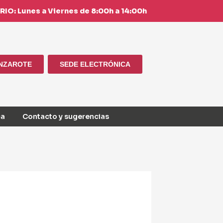
IO: Lunes a Viernes de 8:00h a 14:00h
ANZAROTE
SEDE ELECTRÓNICA
ca
Contacto y sugerencias