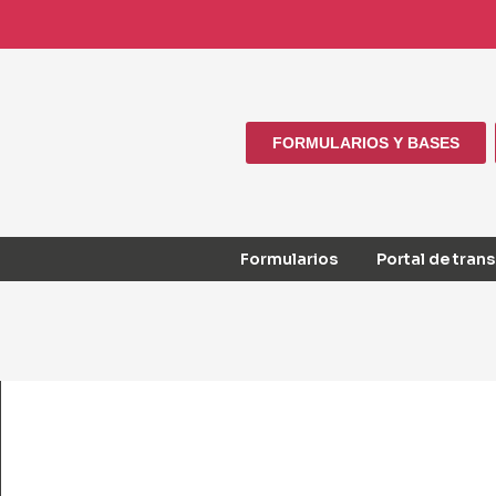
FORMULARIOS Y BASES
Formularios
Portal de tran