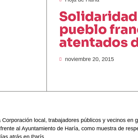
Solidaridad
pueblo fran
atentados d
noviembre 20, 2015
 Corporación local, trabajadores públicos y vecinos en 
 frente al Ayuntamiento de Haría, como muestra de respe
ías atrás en París.