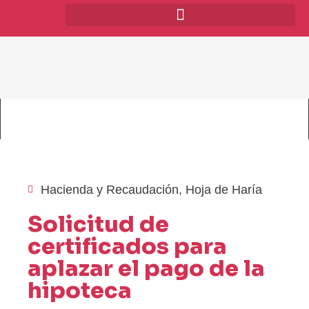
Hacienda y Recaudación
,
Hoja de Haría
Solicitud de
certificados para
aplazar el pago de la
hipoteca