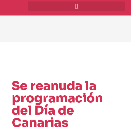
Se reanuda la
programación
del Día de
Canarias