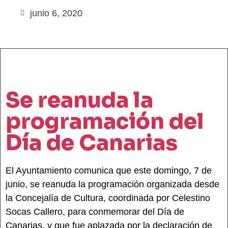
junio 6, 2020
Se reanuda la
programación del
Día de Canarias
El Ayuntamiento comunica que este domingo, 7 de
junio, se reanuda la programación organizada desde
la Concejalía de Cultura, coordinada por Celestino
Socas Callero, para conmemorar del Día de
Canarias, y que fue aplazada por la declaración de