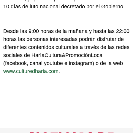
10 días de luto nacional decretado por el Gobierno.
Desde las 9:00 horas de la mañana y hasta las 22:00
horas las personas interesadas podrán disfrutar de
diferentes contenidos culturales a través de las redes
sociales de HaríaCultura&PromociónLocal
(facebook, canal youtube e instagram) o de la web
www.culturedharia.com
.