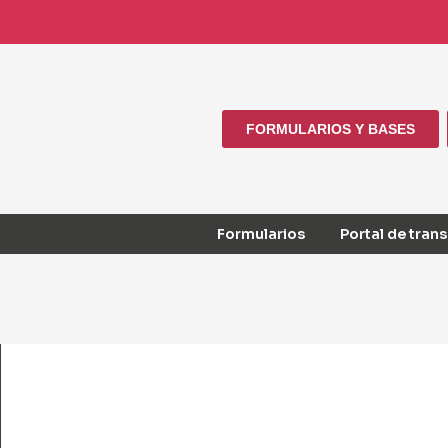
FORMULARIOS Y BASES
Formularios
Portal de tran