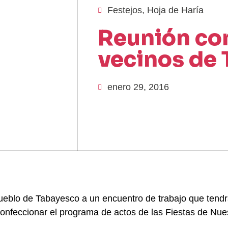
Festejos
,
Hoja de Haría
Reunión con
vecinos de
enero 29, 2016
eblo de Tabayesco a un encuentro de trabajo que tendrá 
 confeccionar el programa de actos de las Fiestas de Nu