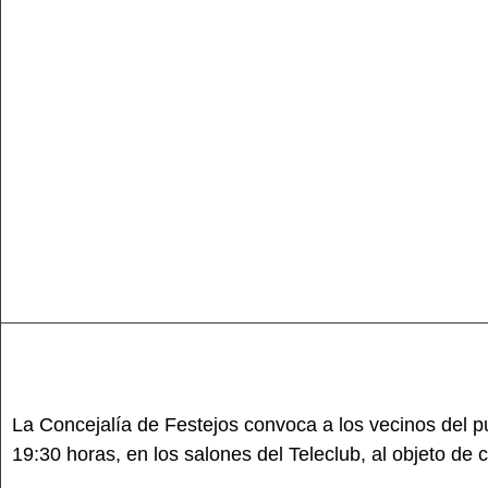
La Concejalía de Festejos convoca a los vecinos del pu
19:30 horas, en los salones del Teleclub, al objeto de