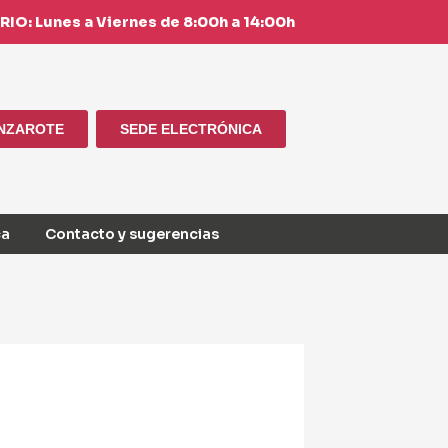
IO: Lunes a Viernes de 8:00h a 14:00h
ANZAROTE
SEDE ELECTRÓNICA
ca
Contacto y sugerencias