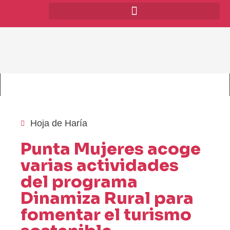
Hoja de Haría
Punta Mujeres acoge
varias actividades
del programa
Dinamiza Rural para
fomentar el turismo