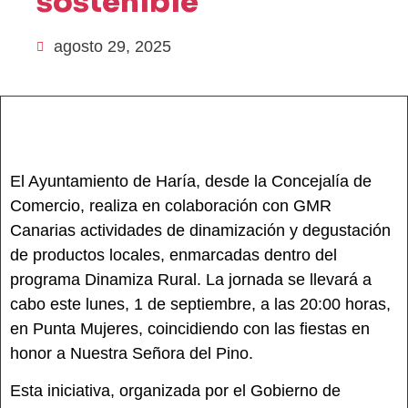
sostenible
agosto 29, 2025
El Ayuntamiento de Haría, desde la Concejalía de
Comercio, realiza en colaboración con GMR
Canarias actividades de dinamización y degustación
de productos locales, enmarcadas dentro del
programa Dinamiza Rural. La jornada se llevará a
cabo este lunes, 1 de septiembre, a las 20:00 horas,
en Punta Mujeres, coincidiendo con las fiestas en
honor a Nuestra Señora del Pino.
Esta iniciativa, organizada por el Gobierno de