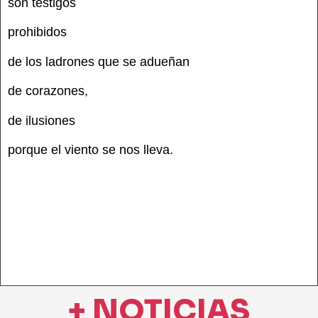
son testigos
prohibidos
de los ladrones que se adueñan
de corazones,
de ilusiones
porque el viento se nos lleva.
+ NOTICIAS