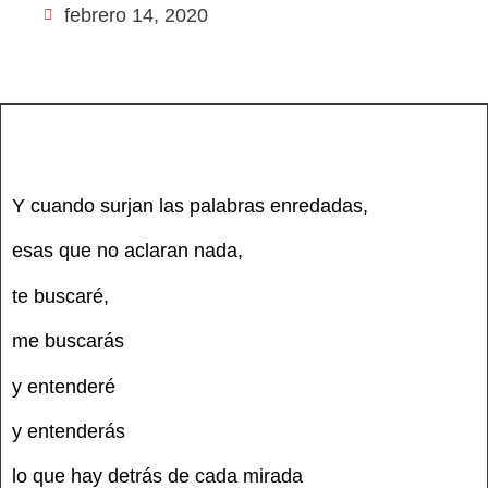
febrero 14, 2020
Y cuando surjan las palabras enredadas,
esas que no aclaran nada,
te buscaré,
me buscarás
y entenderé
y entenderás
lo que hay detrás de cada mirada