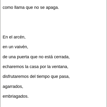
como llama que no se apaga.
En el arcén,
en un vaivén,
de una puerta que no está cerrada,
echaremos la casa por la ventana,
disfrutaremos del tiempo que pasa,
agarrados,
embriagados.