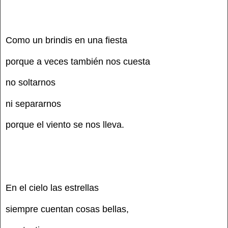
Como un brindis en una fiesta
porque a veces también nos cuesta
no soltarnos
ni separarnos
porque el viento se nos lleva.
En el cielo las estrellas
siempre cuentan cosas bellas,