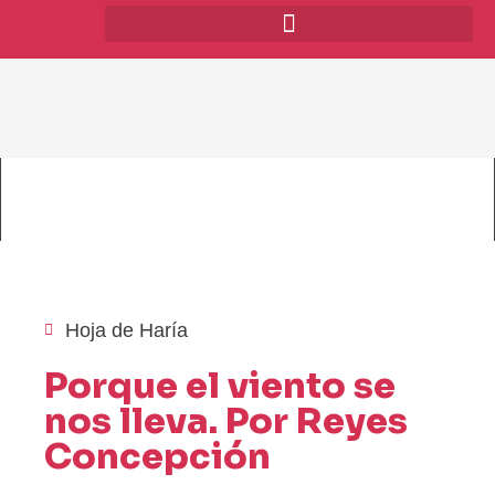
Hoja de Haría
Porque el viento se
nos lleva. Por Reyes
Concepción