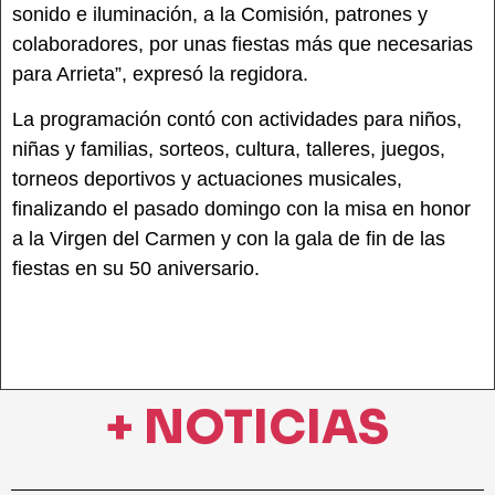
sonido e iluminación, a la Comisión, patrones y
colaboradores, por unas fiestas más que necesarias
para Arrieta”, expresó la regidora.
La programación contó con actividades para niños,
niñas y familias, sorteos, cultura, talleres, juegos,
torneos deportivos y actuaciones musicales,
finalizando el pasado domingo con la misa en honor
a la Virgen del Carmen y con la gala de fin de las
fiestas en su 50 aniversario.
+ NOTICIAS