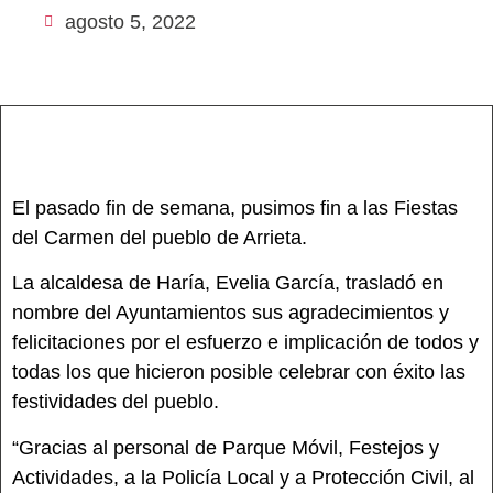
agosto 5, 2022
El pasado fin de semana, pusimos fin a las Fiestas
del Carmen del pueblo de Arrieta.
La alcaldesa de Haría, Evelia García, trasladó en
nombre del Ayuntamientos sus agradecimientos y
felicitaciones por el esfuerzo e implicación de todos y
todas los que hicieron posible celebrar con éxito las
festividades del pueblo.
“Gracias al personal de Parque Móvil, Festejos y
Actividades, a la Policía Local y a Protección Civil, al