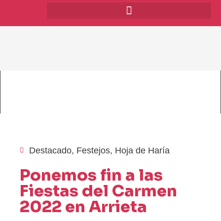
Destacado
,
Festejos
,
Hoja de Haría
Ponemos fin a las
Fiestas del Carmen
2022 en Arrieta