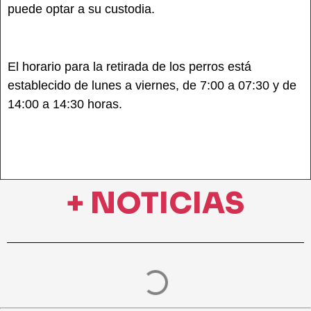
puede optar a su custodia.
El horario para la retirada de los perros está
establecido de lunes a viernes, de 7:00 a 07:30 y de
14:00 a 14:30 horas.
+ NOTICIAS