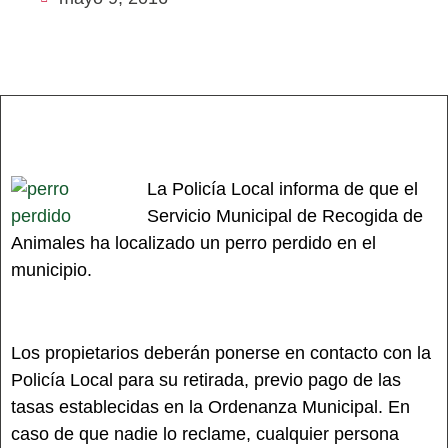
La Policía Local informa de que el
Servicio Municipal de Recogida de
Animales ha localizado un perro perdido en el
municipio.
Los propietarios deberán ponerse en contacto con la
Policía Local para su retirada, previo pago de las
tasas establecidas en la Ordenanza Municipal. En
caso de que nadie lo reclame, cualquier persona