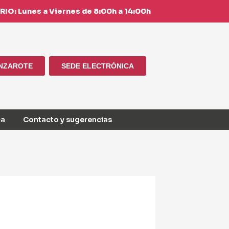
IO: Lunes a Viernes de 8:00h a 14:00h
ANZAROTE
SEDE ELECTRÓNICA
ca
Contacto y sugerencias