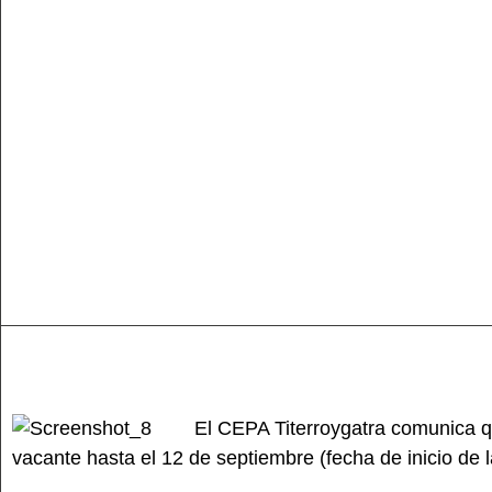
El CEPA Titerroygatra comunica q
vacante hasta el 12 de septiembre (fecha de inicio de 