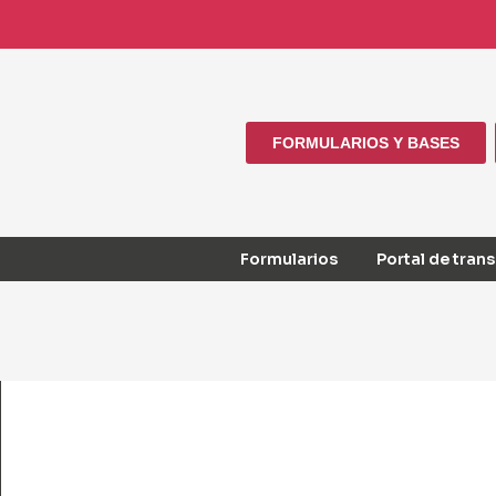
FORMULARIOS Y BASES
Formularios
Portal de tran