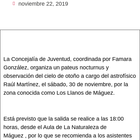
noviembre 22, 2019
La Concejalía de Juventud, coordinada por Famara
González, organiza un pateus nocturnus y
observación del cielo de otoño a cargo del astrofísico
Raúl Martínez, el sábado, 30 de noviembre, por la
zona conocida como Los Llanos de Máguez.
Está previsto que la salida se realice a las 18:00
horas, desde el Aula de La Naturaleza de
Máguez , por lo que se recomienda a los asistentes