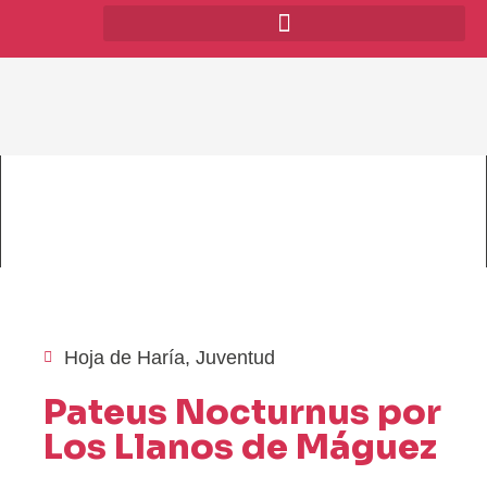
Hoja de Haría
,
Juventud
Pateus Nocturnus por
Los Llanos de Máguez