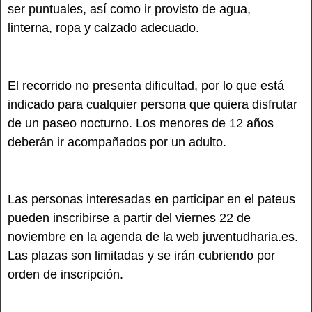
ser puntuales, así como ir provisto de agua,
linterna, ropa y calzado adecuado.
El recorrido no presenta dificultad, por lo que está
indicado para cualquier persona que quiera disfrutar
de un paseo nocturno. Los menores de 12 años
deberán ir acompañados por un adulto.
Las personas interesadas en participar en el pateus
pueden inscribirse a partir del viernes 22 de
noviembre en la agenda de la web juventudharia.es.
Las plazas son limitadas y se irán cubriendo por
orden de inscripción.