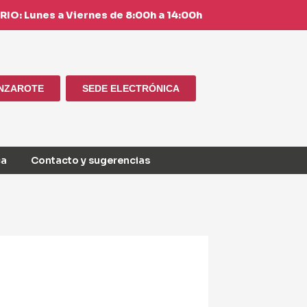
IO: Lunes a Viernes de 8:00h a 14:00h
ANZAROTE
SEDE ELECTRÓNICA
ca
Contacto y sugerencias