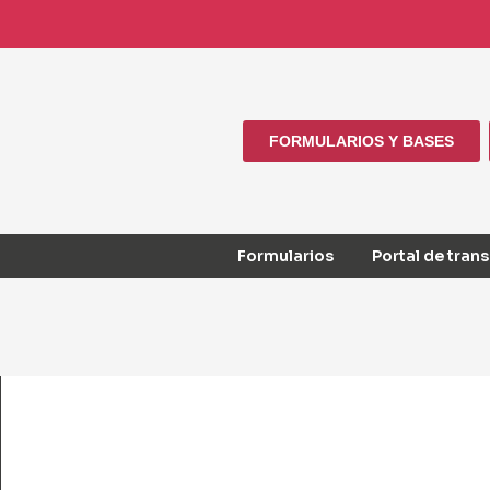
FORMULARIOS Y BASES
Formularios
Portal de tran