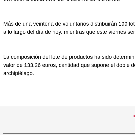
Más de una veintena de voluntarios distribuirán 199 lot
a lo largo del día de hoy, mientras que este viernes ser
La composición del lote de productos ha sido determina
valor de 133,26 euros, cantidad que supone el doble d
archipiélago.