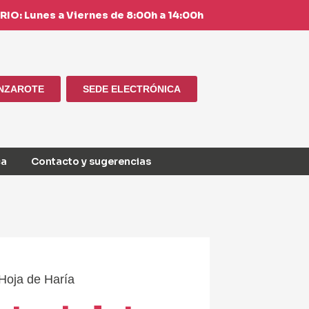
IO: Lunes a Viernes de 8:00h a 14:00h
ANZAROTE
SEDE ELECTRÓNICA
ca
Contacto y sugerencias
Hoja de Haría