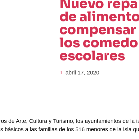
Nuevo repar
de alimento
compensar e
los comedo
escolares
abril 17, 2020
os de Arte, Cultura y Turismo, los ayuntamientos de la i
 básicos a las familias de los 516 menores de la isla q