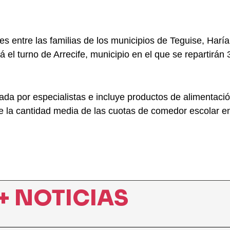
es entre las familias de los municipios de Teguise, Harí
á el turno de Arrecife, municipio en el que se repartirán 
da por especialistas e incluye productos de alimentació
e la cantidad media de las cuotas de comedor escolar en
+ NOTICIAS