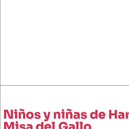
Niños y niñas de Har
Misa del Gallo