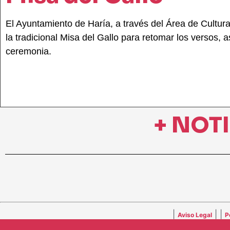
El Ayuntamiento de Haría, a través del Área de Cultur
la tradicional Misa del Gallo para retomar los versos
ceremonia.
+ NOT
|
| |
Aviso Legal
P