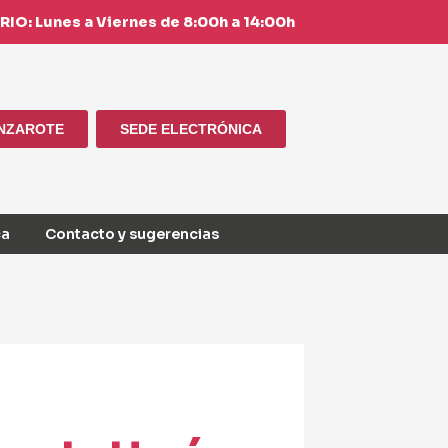
IO: Lunes a Viernes de 8:00h a 14:00h
ANZAROTE
SEDE ELECTRÓNICA
ca
Contacto y sugerencias