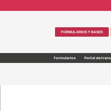
FORMULARIOS Y BASES
Formularios
Portal de tran