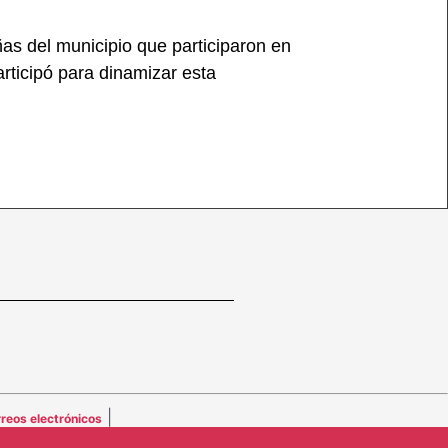
as del municipio que participaron en
rticipó para dinamizar esta
|
reos electrónicos