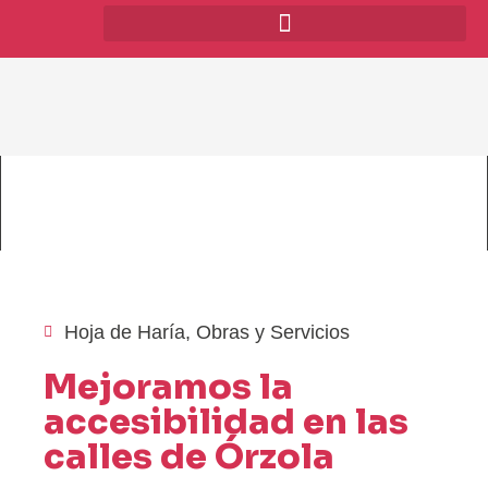
Hoja de Haría
,
Obras y Servicios
Mejoramos la
accesibilidad en las
calles de Órzola